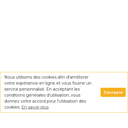
Nous utilisons des cookies afin d’améliorer
votre expérience en ligne et vous fournir un
service personnalisé. En acceptant les
J'accepte
conditions générales d’utilisation, vous
donnez votre accord pour l’utilisation des
cookies.
En savoir plus