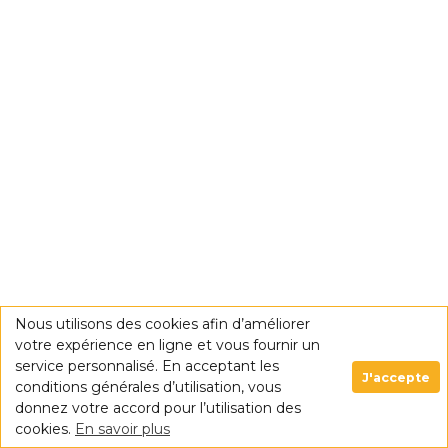
Nous utilisons des cookies afin d’améliorer
votre expérience en ligne et vous fournir un
service personnalisé. En acceptant les
J'accepte
conditions générales d’utilisation, vous
donnez votre accord pour l’utilisation des
cookies.
En savoir plus