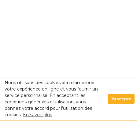
Nous utilisons des cookies afin d’améliorer
votre expérience en ligne et vous fournir un
service personnalisé. En acceptant les
J'accepte
conditions générales d’utilisation, vous
donnez votre accord pour l’utilisation des
cookies.
En savoir plus