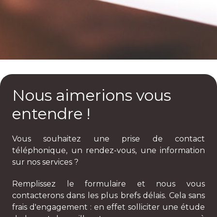
Nous aimerions vous
entendre !
Vous souhaitez une prise de contact
téléphonique, un rendez-vous, une information
sur nos services ?
Remplissez le formulaire et nous vous
contacterons dans les plus brefs délais. Cela sans
frais d'engagement : en effet solliciter une étude