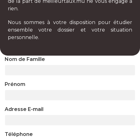
de la part de meilleurtaux.mu ne vous engage à
rien.
Nous sommes à votre disposition pour étudier
ensemble votre dossier et votre situation
personnelle.
Nom de Famille
Prénom
Adresse E-mail
Téléphone