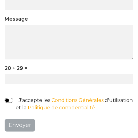
Message
20 + 29 =
J'accepte les
Conditions Générales
d'utilisation
et la
Politique de confidentialité
Envoyer