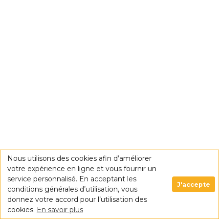
Nous utilisons des cookies afin d’améliorer
votre expérience en ligne et vous fournir un
service personnalisé. En acceptant les
J'accepte
conditions générales d’utilisation, vous
donnez votre accord pour l’utilisation des
cookies.
En savoir plus