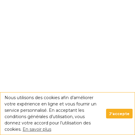
Nous utilisons des cookies afin d’améliorer
votre expérience en ligne et vous fournir un
service personnalisé. En acceptant les
J'accepte
conditions générales d’utilisation, vous
donnez votre accord pour l’utilisation des
cookies.
En savoir plus