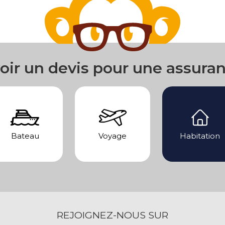
oir un devis pour une assura
Bateau
Voyage
Habitation
REJOIGNEZ-NOUS SUR