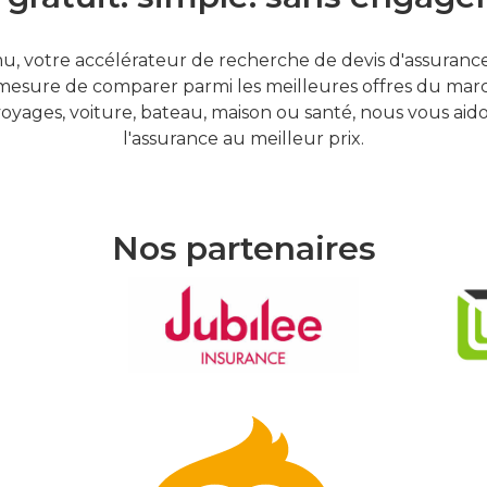
, votre accélérateur de recherche de devis d'assurances
mesure de comparer parmi les meilleures offres du marc
oyages, voiture, bateau, maison ou santé, nous vous aid
l'assurance au meilleur prix.
Nos partenaires