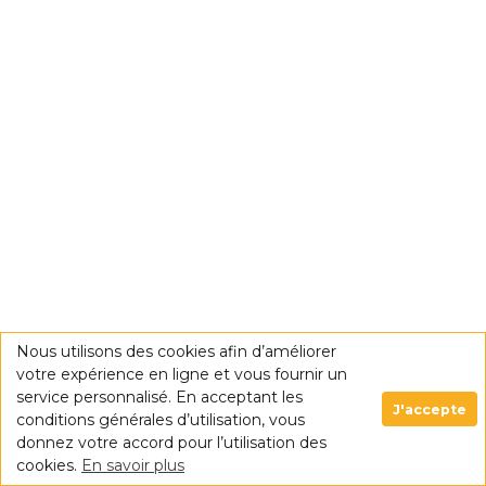
Nous utilisons des cookies afin d’améliorer
votre expérience en ligne et vous fournir un
service personnalisé. En acceptant les
J'accepte
conditions générales d’utilisation, vous
donnez votre accord pour l’utilisation des
cookies.
En savoir plus