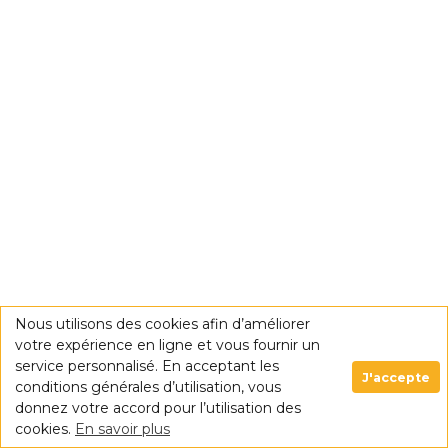
Nous utilisons des cookies afin d’améliorer
votre expérience en ligne et vous fournir un
service personnalisé. En acceptant les
J'accepte
conditions générales d’utilisation, vous
donnez votre accord pour l’utilisation des
cookies.
En savoir plus