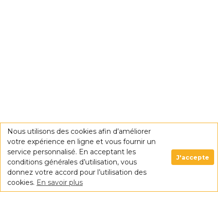
Nous utilisons des cookies afin d’améliorer
votre expérience en ligne et vous fournir un
service personnalisé. En acceptant les
J'accepte
conditions générales d’utilisation, vous
donnez votre accord pour l’utilisation des
cookies.
En savoir plus