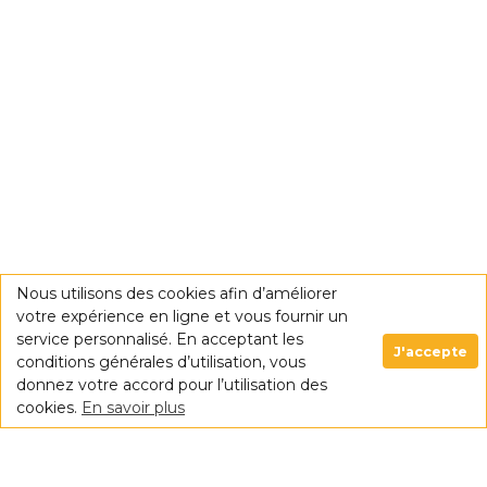
Nous utilisons des cookies afin d’améliorer
votre expérience en ligne et vous fournir un
service personnalisé. En acceptant les
J'accepte
conditions générales d’utilisation, vous
donnez votre accord pour l’utilisation des
cookies.
En savoir plus