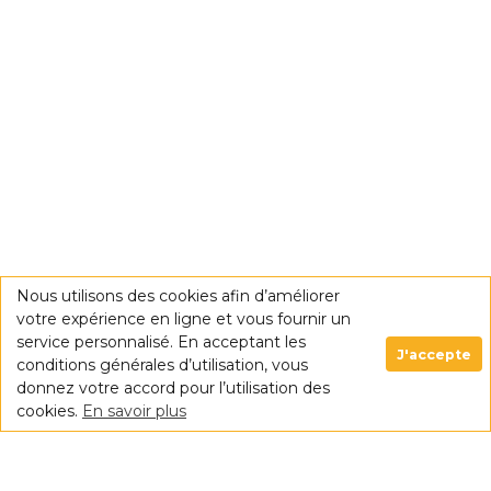
Nous utilisons des cookies afin d’améliorer
votre expérience en ligne et vous fournir un
service personnalisé. En acceptant les
J'accepte
conditions générales d’utilisation, vous
donnez votre accord pour l’utilisation des
cookies.
En savoir plus