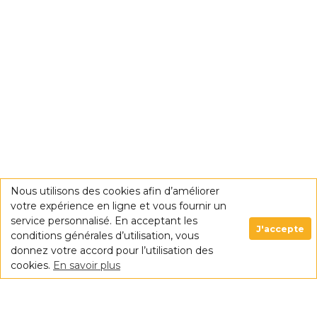
Nous utilisons des cookies afin d’améliorer
votre expérience en ligne et vous fournir un
service personnalisé. En acceptant les
J'accepte
conditions générales d’utilisation, vous
donnez votre accord pour l’utilisation des
cookies.
En savoir plus