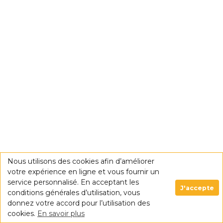
Nous utilisons des cookies afin d’améliorer
votre expérience en ligne et vous fournir un
service personnalisé. En acceptant les
J'accepte
conditions générales d’utilisation, vous
donnez votre accord pour l’utilisation des
cookies.
En savoir plus