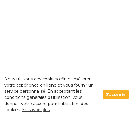
Nous utilisons des cookies afin d’améliorer
votre expérience en ligne et vous fournir un
service personnalisé. En acceptant les
J'accepte
conditions générales d’utilisation, vous
donnez votre accord pour l’utilisation des
cookies.
En savoir plus