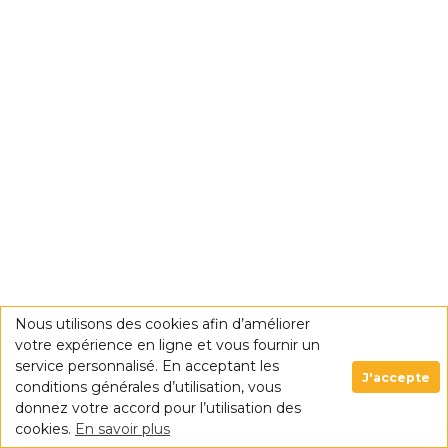
Nous utilisons des cookies afin d’améliorer
votre expérience en ligne et vous fournir un
service personnalisé. En acceptant les
J'accepte
conditions générales d’utilisation, vous
donnez votre accord pour l’utilisation des
cookies.
En savoir plus