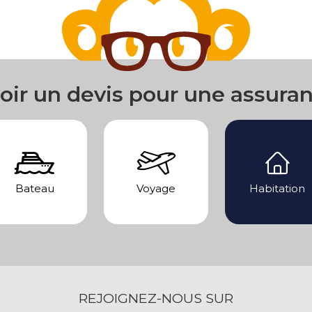
oir un devis pour une assura
Bateau
Voyage
Habitation
REJOIGNEZ-NOUS SUR