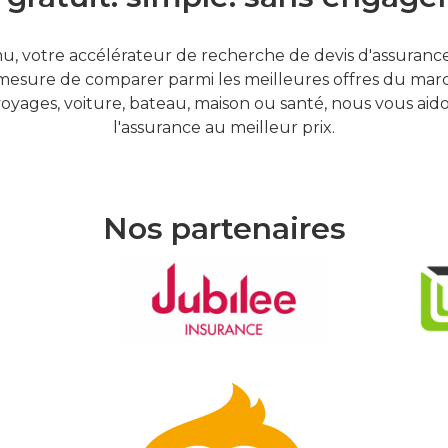
, votre accélérateur de recherche de devis d'assurances
mesure de comparer parmi les meilleures offres du marc
oyages, voiture, bateau, maison ou santé, nous vous aid
l'assurance au meilleur prix.
Nos partenaires