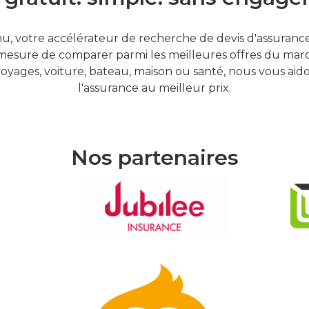
, votre accélérateur de recherche de devis d'assurances
mesure de comparer parmi les meilleures offres du marc
oyages, voiture, bateau, maison ou santé, nous vous aid
l'assurance au meilleur prix.
Nos partenaires