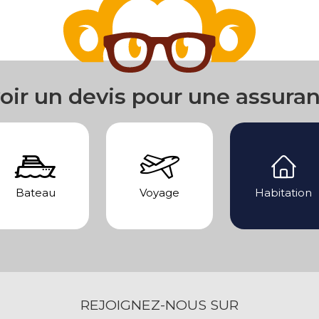
oir un devis pour une assura
Bateau
Voyage
Habitation
REJOIGNEZ-NOUS SUR