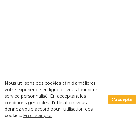
Nous utilisons des cookies afin d’améliorer
votre expérience en ligne et vous fournir un
service personnalisé. En acceptant les
J'accepte
conditions générales d’utilisation, vous
donnez votre accord pour l’utilisation des
cookies.
En savoir plus