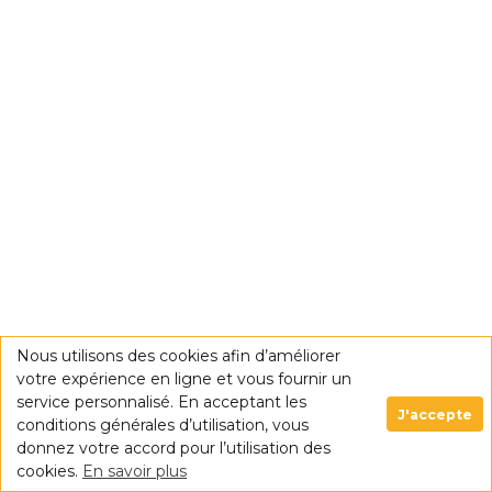
Nous utilisons des cookies afin d’améliorer
votre expérience en ligne et vous fournir un
service personnalisé. En acceptant les
J'accepte
conditions générales d’utilisation, vous
donnez votre accord pour l’utilisation des
cookies.
En savoir plus