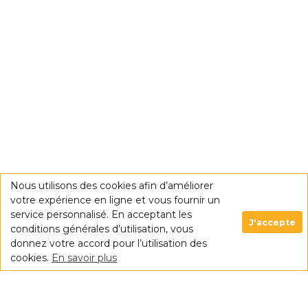
Nous utilisons des cookies afin d’améliorer
votre expérience en ligne et vous fournir un
service personnalisé. En acceptant les
J'accepte
conditions générales d’utilisation, vous
donnez votre accord pour l’utilisation des
cookies.
En savoir plus