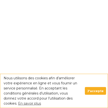
Nous utilisons des cookies afin d’améliorer
votre expérience en ligne et vous fournir un
service personnalisé. En acceptant les
J'accepte
conditions générales d’utilisation, vous
donnez votre accord pour l’utilisation des
cookies.
En savoir plus