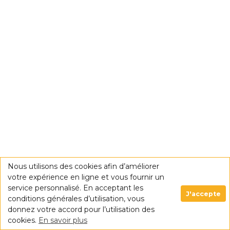
Nous utilisons des cookies afin d’améliorer
votre expérience en ligne et vous fournir un
service personnalisé. En acceptant les
J'accepte
conditions générales d’utilisation, vous
donnez votre accord pour l’utilisation des
cookies.
En savoir plus