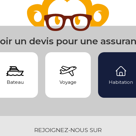
oir un devis pour une assura
Bateau
Voyage
Habitation
REJOIGNEZ-NOUS SUR