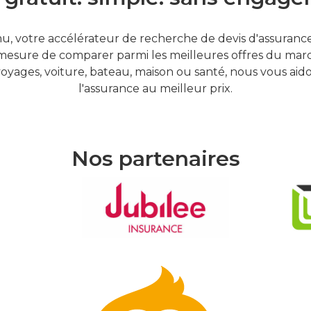
, votre accélérateur de recherche de devis d'assurances
mesure de comparer parmi les meilleures offres du marc
oyages, voiture, bateau, maison ou santé, nous vous aid
l'assurance au meilleur prix.
Nos partenaires