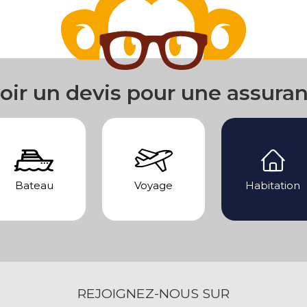
oir un devis pour une assura
Bateau
Voyage
Habitation
REJOIGNEZ-NOUS SUR