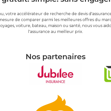
, votre accélérateur de recherche de devis d'assurances
mesure de comparer parmi les meilleures offres du marc
oyages, voiture, bateau, maison ou santé, nous vous aid
l'assurance au meilleur prix.
Nos partenaires