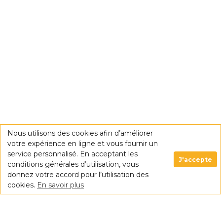
Nous utilisons des cookies afin d’améliorer
votre expérience en ligne et vous fournir un
service personnalisé. En acceptant les
J'accepte
conditions générales d’utilisation, vous
donnez votre accord pour l’utilisation des
cookies.
En savoir plus