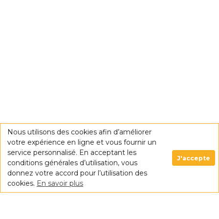
Nous utilisons des cookies afin d’améliorer
votre expérience en ligne et vous fournir un
service personnalisé. En acceptant les
J'accepte
conditions générales d’utilisation, vous
donnez votre accord pour l’utilisation des
cookies.
En savoir plus