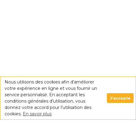
Nous utilisons des cookies afin d’améliorer
votre expérience en ligne et vous fournir un
service personnalisé. En acceptant les
J'accepte
conditions générales d’utilisation, vous
donnez votre accord pour l’utilisation des
cookies.
En savoir plus