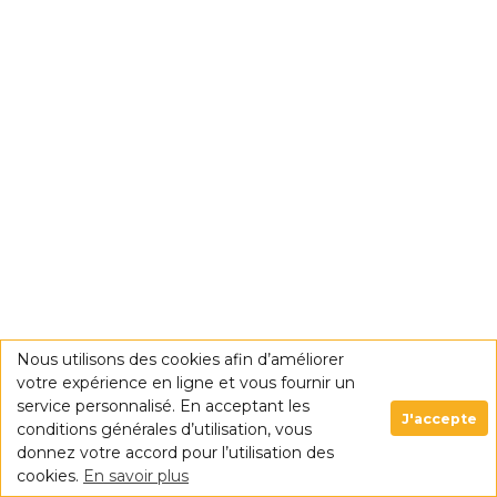
Nous utilisons des cookies afin d’améliorer
votre expérience en ligne et vous fournir un
service personnalisé. En acceptant les
J'accepte
conditions générales d’utilisation, vous
donnez votre accord pour l’utilisation des
cookies.
En savoir plus