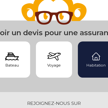
oir un devis pour une assura
Bateau
Voyage
Habitation
REJOIGNEZ-NOUS SUR