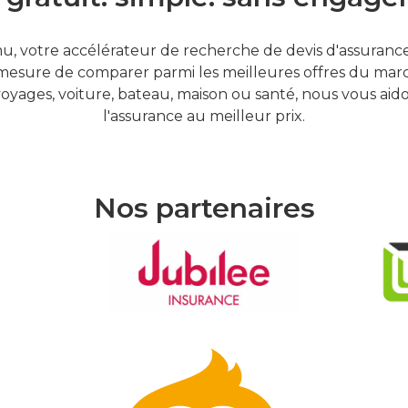
, votre accélérateur de recherche de devis d'assurances
mesure de comparer parmi les meilleures offres du marc
oyages, voiture, bateau, maison ou santé, nous vous aid
l'assurance au meilleur prix.
Nos partenaires