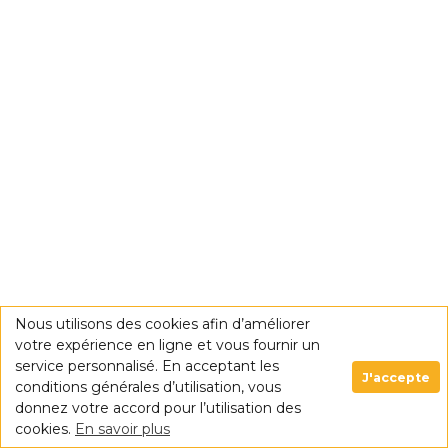
Nous utilisons des cookies afin d’améliorer
votre expérience en ligne et vous fournir un
service personnalisé. En acceptant les
J'accepte
conditions générales d’utilisation, vous
donnez votre accord pour l’utilisation des
cookies.
En savoir plus