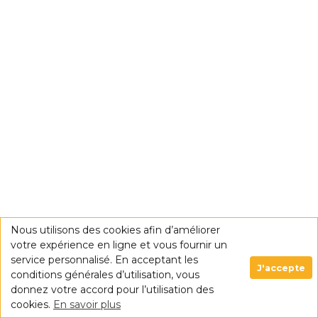
Nous utilisons des cookies afin d’améliorer
votre expérience en ligne et vous fournir un
service personnalisé. En acceptant les
J'accepte
conditions générales d’utilisation, vous
donnez votre accord pour l’utilisation des
cookies.
En savoir plus