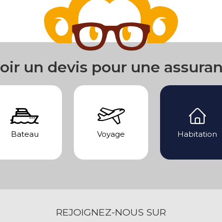
oir un devis pour une assura
Bateau
Voyage
Habitation
REJOIGNEZ-NOUS SUR