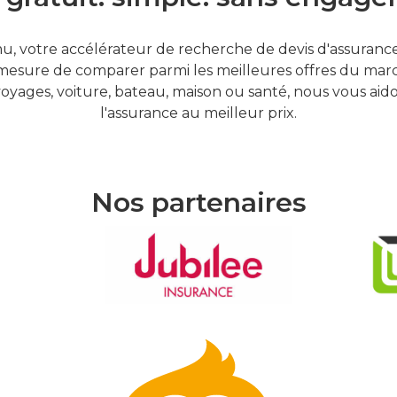
, votre accélérateur de recherche de devis d'assurances
mesure de comparer parmi les meilleures offres du marc
oyages, voiture, bateau, maison ou santé, nous vous aid
l'assurance au meilleur prix.
Nos partenaires