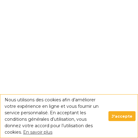
Nous utilisons des cookies afin d’améliorer
votre expérience en ligne et vous fournir un
service personnalisé. En acceptant les
J'accepte
conditions générales d’utilisation, vous
donnez votre accord pour l’utilisation des
cookies.
En savoir plus