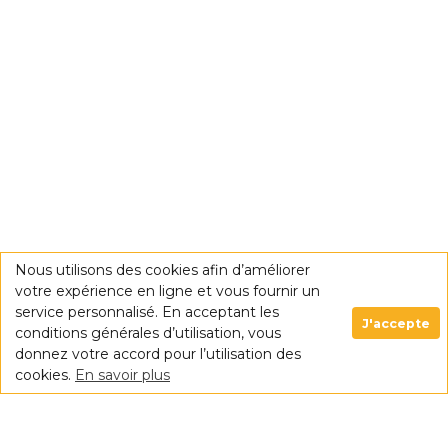
Nous utilisons des cookies afin d’améliorer
votre expérience en ligne et vous fournir un
service personnalisé. En acceptant les
J'accepte
conditions générales d’utilisation, vous
donnez votre accord pour l’utilisation des
cookies.
En savoir plus