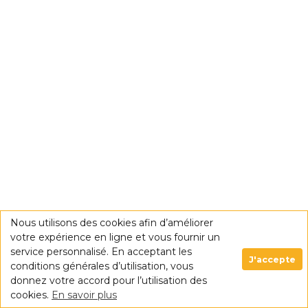
Nous utilisons des cookies afin d’améliorer
votre expérience en ligne et vous fournir un
service personnalisé. En acceptant les
J'accepte
conditions générales d’utilisation, vous
donnez votre accord pour l’utilisation des
cookies.
En savoir plus