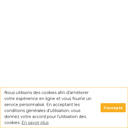
Nous utilisons des cookies afin d’améliorer
votre expérience en ligne et vous fournir un
service personnalisé. En acceptant les
J'accepte
conditions générales d’utilisation, vous
donnez votre accord pour l’utilisation des
cookies.
En savoir plus