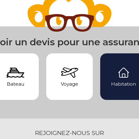
oir un devis pour une assura
Bateau
Voyage
Habitation
REJOIGNEZ-NOUS SUR