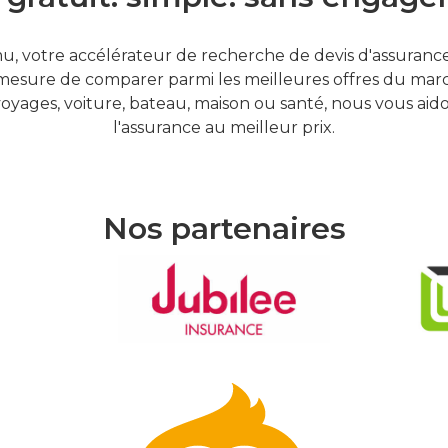
, votre accélérateur de recherche de devis d'assurances
mesure de comparer parmi les meilleures offres du marc
oyages, voiture, bateau, maison ou santé, nous vous aid
l'assurance au meilleur prix.
Nos partenaires