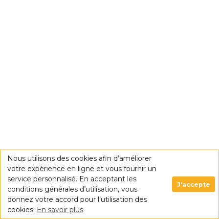
Nous utilisons des cookies afin d’améliorer
votre expérience en ligne et vous fournir un
service personnalisé. En acceptant les
J'accepte
conditions générales d’utilisation, vous
donnez votre accord pour l’utilisation des
cookies.
En savoir plus