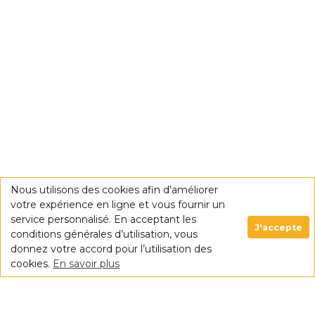
Nous utilisons des cookies afin d’améliorer
votre expérience en ligne et vous fournir un
service personnalisé. En acceptant les
J'accepte
conditions générales d’utilisation, vous
donnez votre accord pour l’utilisation des
cookies.
En savoir plus