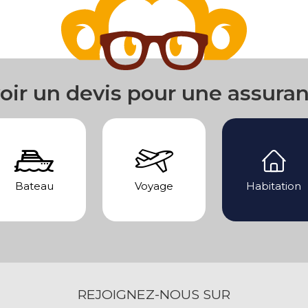
oir un devis pour une assura
Bateau
Voyage
Habitation
REJOIGNEZ-NOUS SUR