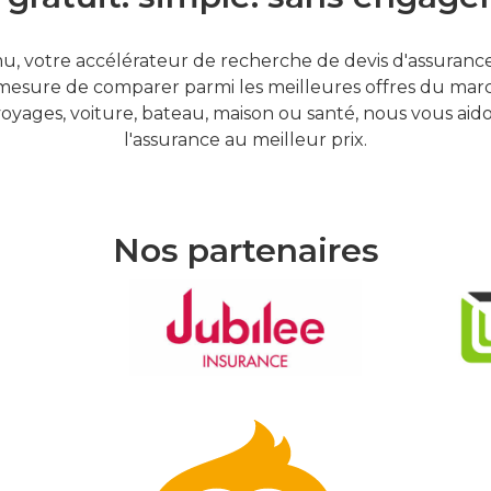
, votre accélérateur de recherche de devis d'assurances
mesure de comparer parmi les meilleures offres du marc
oyages, voiture, bateau, maison ou santé, nous vous aid
l'assurance au meilleur prix.
Nos partenaires