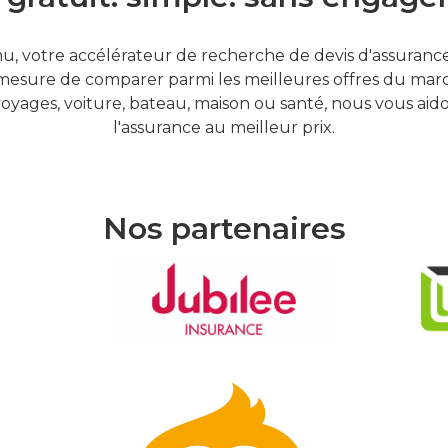
, votre accélérateur de recherche de devis d'assurances
mesure de comparer parmi les meilleures offres du marc
oyages, voiture, bateau, maison ou santé, nous vous aid
l'assurance au meilleur prix.
Nos partenaires