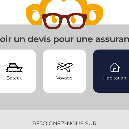
oir un devis pour une assura
Bateau
Voyage
Habitation
REJOIGNEZ-NOUS SUR