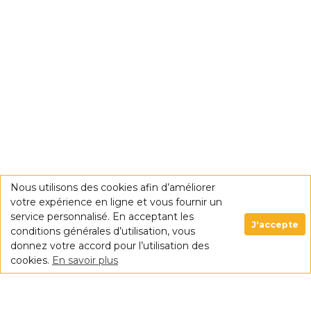
Nous utilisons des cookies afin d’améliorer
votre expérience en ligne et vous fournir un
service personnalisé. En acceptant les
J'accepte
conditions générales d’utilisation, vous
donnez votre accord pour l’utilisation des
cookies.
En savoir plus