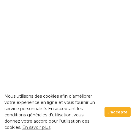
Nous utilisons des cookies afin d’améliorer
votre expérience en ligne et vous fournir un
service personnalisé. En acceptant les
J'accepte
conditions générales d’utilisation, vous
donnez votre accord pour l’utilisation des
cookies.
En savoir plus