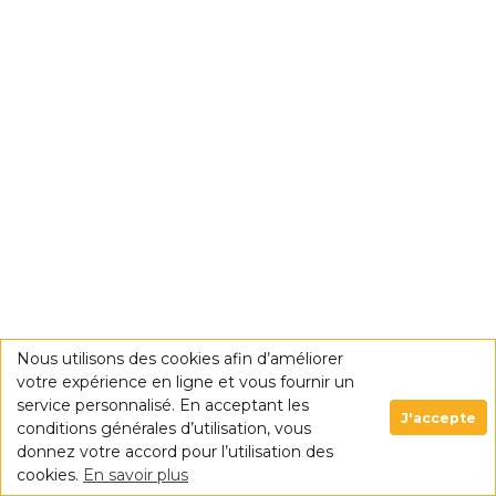
Nous utilisons des cookies afin d’améliorer
votre expérience en ligne et vous fournir un
service personnalisé. En acceptant les
J'accepte
conditions générales d’utilisation, vous
donnez votre accord pour l’utilisation des
cookies.
En savoir plus