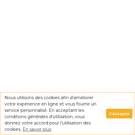
Nous utilisons des cookies afin d’améliorer
votre expérience en ligne et vous fournir un
service personnalisé. En acceptant les
J'accepte
conditions générales d’utilisation, vous
donnez votre accord pour l’utilisation des
cookies.
En savoir plus