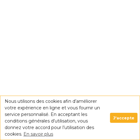
Nous utilisons des cookies afin d’améliorer
votre expérience en ligne et vous fournir un
service personnalisé. En acceptant les
J'accepte
conditions générales d’utilisation, vous
donnez votre accord pour l’utilisation des
cookies.
En savoir plus