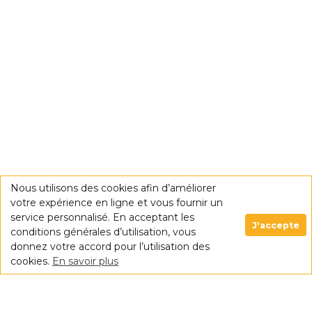
Nous utilisons des cookies afin d’améliorer
votre expérience en ligne et vous fournir un
service personnalisé. En acceptant les
J'accepte
conditions générales d’utilisation, vous
donnez votre accord pour l’utilisation des
cookies.
En savoir plus