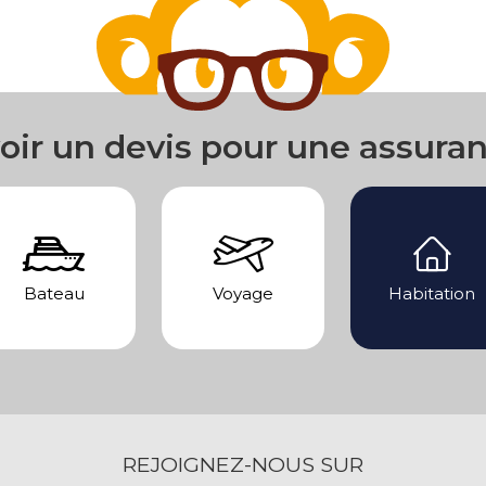
oir un devis pour une assura
Bateau
Voyage
Habitation
REJOIGNEZ-NOUS SUR