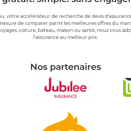
, votre accélérateur de recherche de devis d'assurances
mesure de comparer parmi les meilleures offres du marc
oyages, voiture, bateau, maison ou santé, nous vous aid
l'assurance au meilleur prix.
Nos partenaires