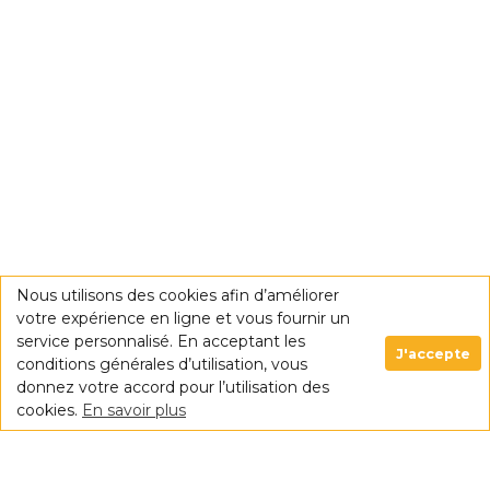
Nous utilisons des cookies afin d’améliorer
votre expérience en ligne et vous fournir un
service personnalisé. En acceptant les
J'accepte
conditions générales d’utilisation, vous
donnez votre accord pour l’utilisation des
cookies.
En savoir plus